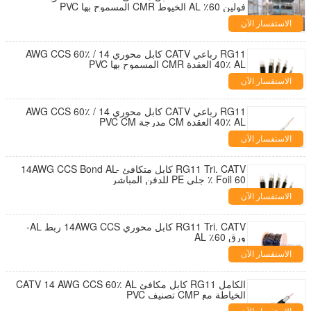
فولين 60٪ AL الخيوط CMR المسموح بها PVC
الاستفسار الآن
RG11 رباعي CATV كابل محوري 14 AWG CCS 60٪ /
40٪ AL العقدة CMR المسموح بها PVC
الاستفسار الآن
RG11 رباعي CATV كابل محوري 14 AWG CCS 60٪ /
40٪ AL العقدة CM مدرجة PVC CM
الاستفسار الآن
RG11 Tri. CATV كابل متكافئ 14AWG CCS Bond AL-
Foil 60 ٪ جلي PE للدفن المباشر
الاستفسار الآن
RG11 Tri. CATV كابل محوري 14AWG CCS ربط AL-
ورق 60٪ AL
الاستفسار الآن
الكامل RG11 كابل مكافئ CATV 14 AWG CCS 60٪ AL
الخياطة مع CMP تصنيف PVC