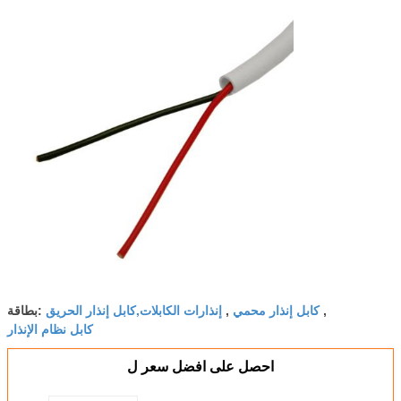
كابل إنذار محمي
إنذارات الكابلات,كابل إنذار الحريق
,
,
بطاقة:
كابل نظام الإنذار
احصل على افضل سعر ل