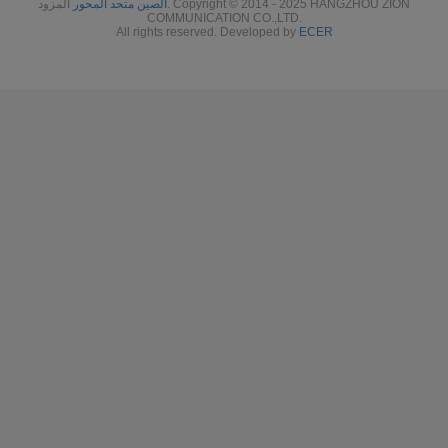
الصين متحد المحور
المزود. Copyright © 2014 - 2025 HANGZHOU ZION
COMMUNICATION CO.,LTD.
All rights reserved. Developed by
ECER